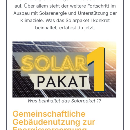
auf. Über allem steht der weitere Fortschritt im
Ausbau mit Solarenergie und Unterstützung der
Klimaziele. Was das Solarpaket I konkret
beinhaltet, erfährst du jetzt.
Was beinhaltet das Solarpaket 1?
Gemeinschaftliche
Gebäudenutzung zur