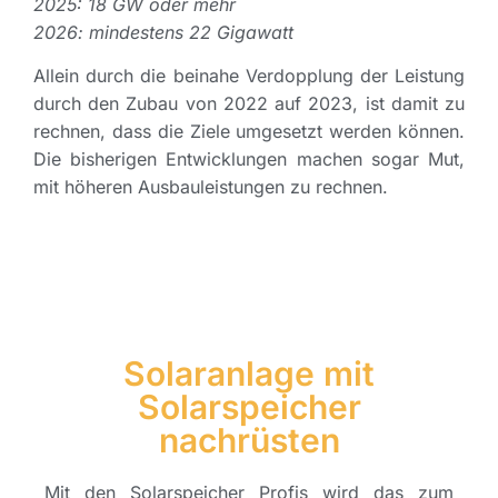
2025: 18 GW oder mehr
2026: mindestens 22 Gigawatt
Allein durch die beinahe Verdopplung der Leistung
durch den Zubau von 2022 auf 2023, ist damit zu
rechnen, dass die Ziele umgesetzt werden können.
Die bisherigen Entwicklungen machen sogar Mut,
mit höheren Ausbauleistungen zu rechnen.
Solaranlage mit
Solarspeicher
nachrüsten
Mit den Solarspeicher Profis wird das zum