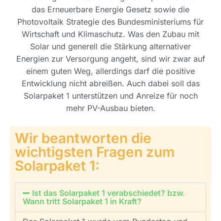
das Erneuerbare Energie Gesetz sowie die
Photovoltaik Strategie des Bundesministeriums für
Wirtschaft und Klimaschutz. Was den Zubau mit
Solar und generell die Stärkung alternativer
Energien zur Versorgung angeht, sind wir zwar auf
einem guten Weg, allerdings darf die positive
Entwicklung nicht abreißen. Auch dabei soll das
Solarpaket 1 unterstützen und Anreize für noch
mehr PV-Ausbau bieten.
Wir beantworten die
wichtigsten Fragen zum
Solarpaket 1:
Ist das Solarpaket 1 verabschiedet? bzw.
Wann tritt Solarpaket 1 in Kraft?