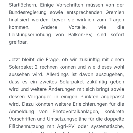
Startlöchern. Einige Vorschriften müssen von der
Bundesregierung sowie entsprechenden Gremien
finalisiert werden, bevor sie wirklich zum Tragen
kommen. Andere Vorteile, wie die
Leistungserhöhung von Balkon-PV, sind sofort
greifbar.
Jetzt bleibt die Frage, ob wir zukünftig mit einem
Solarpaket 2 rechnen können und wie dieses wohl
aussehen wird. Allerdings ist davon auszugehen,
dass es ein zweites Solarpaket zukünftig geben
wird und weitere Änderungen mit sich bringt sowie
dessen Vorgänger in einigen Punkten angepasst
wird. Dazu könnten weitere Erleichterungen für die
Anmeldung von Photovoltaikanlagen, konkrete
Vorschriften und Umsetzungspläne für die doppelte
Flächennutzung mit Agri-PV oder systematische,