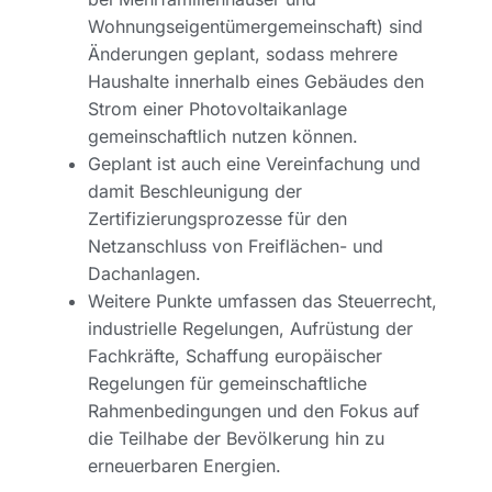
Wohnungseigentümergemeinschaft) sind
Änderungen geplant, sodass mehrere
Haushalte innerhalb eines Gebäudes den
Strom einer Photovoltaikanlage
gemeinschaftlich nutzen können.
Geplant ist auch eine Vereinfachung und
damit Beschleunigung der
Zertifizierungsprozesse für den
Netzanschluss von Freiflächen- und
Dachanlagen.
Weitere Punkte umfassen das Steuerrecht,
industrielle Regelungen, Aufrüstung der
Fachkräfte, Schaffung europäischer
Regelungen für gemeinschaftliche
Rahmenbedingungen und den Fokus auf
die Teilhabe der Bevölkerung hin zu
erneuerbaren Energien.