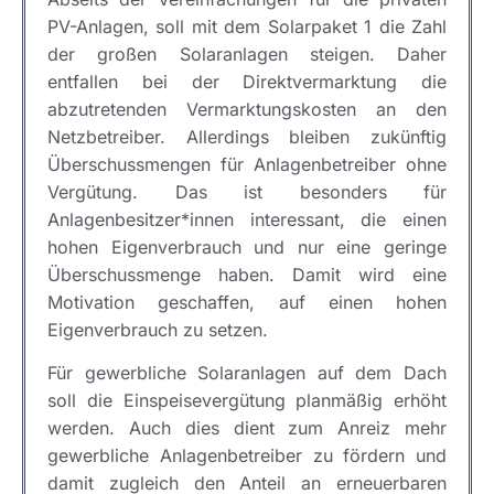
PV-Anlagen, soll mit dem Solarpaket 1 die Zahl
der großen Solaranlagen steigen. Daher
entfallen bei der Direktvermarktung die
abzutretenden Vermarktungskosten an den
Netzbetreiber. Allerdings bleiben zukünftig
Überschussmengen für Anlagenbetreiber ohne
Vergütung. Das ist besonders für
Anlagenbesitzer*innen interessant, die einen
hohen Eigenverbrauch und nur eine geringe
Überschussmenge haben. Damit wird eine
Motivation geschaffen, auf einen hohen
Eigenverbrauch zu setzen.
Für gewerbliche Solaranlagen auf dem Dach
soll die Einspeisevergütung planmäßig erhöht
werden. Auch dies dient zum Anreiz mehr
gewerbliche Anlagenbetreiber zu fördern und
damit zugleich den Anteil an erneuerbaren