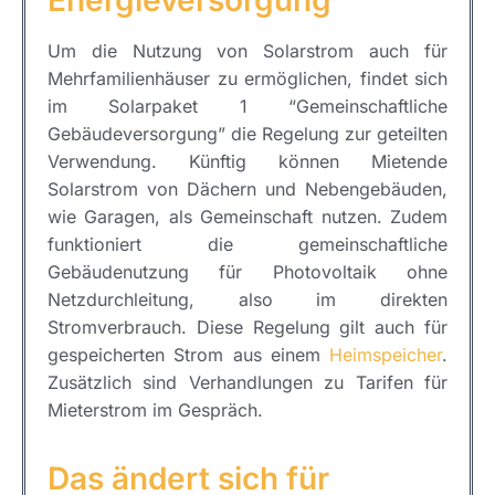
Energieversorgung
Um die Nutzung von Solarstrom auch für
Mehrfamilienhäuser zu ermöglichen, findet sich
im Solarpaket 1 “Gemeinschaftliche
Gebäudeversorgung” die Regelung zur geteilten
Verwendung. Künftig können Mietende
Solarstrom von Dächern und Nebengebäuden,
wie Garagen, als Gemeinschaft nutzen. Zudem
funktioniert die gemeinschaftliche
Gebäudenutzung für Photovoltaik ohne
Netzdurchleitung, also im direkten
Stromverbrauch. Diese Regelung gilt auch für
gespeicherten Strom aus einem
Heimspeicher
.
Zusätzlich sind Verhandlungen zu Tarifen für
Mieterstrom im Gespräch.
Das ändert sich für