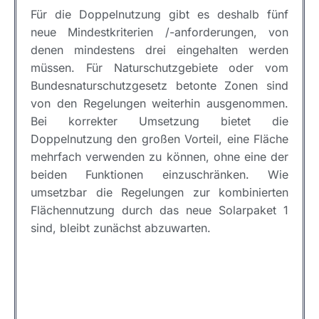
Für die Doppelnutzung gibt es deshalb fünf
neue Mindestkriterien /-anforderungen, von
denen mindestens drei eingehalten werden
müssen. Für Naturschutzgebiete oder vom
Bundesnaturschutzgesetz betonte Zonen sind
von den Regelungen weiterhin ausgenommen.
Bei korrekter Umsetzung bietet die
Doppelnutzung den großen Vorteil, eine Fläche
mehrfach verwenden zu können, ohne eine der
beiden Funktionen einzuschränken. Wie
umsetzbar die Regelungen zur kombinierten
Flächennutzung durch das neue Solarpaket 1
sind, bleibt zunächst abzuwarten.