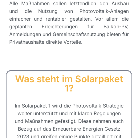
Alle Maßnahmen sollen letztendlich den Ausbau
und die Nutzung von Photovoltaik-Anlagen
einfacher und rentabler gestalten. Vor allem die
geplanten Erleichterungen für Balkon-PV,
Anmeldungen und Gemeinschaftsnutzung bieten für
Privathaushalte direkte Vorteile.
Was steht im Solarpaket
1?
Im Solarpaket 1 wird die Photovoltaik Strategie
weiter unterstützt und mit klaren Regelungen
und Maßnahmen gefestigt. Diese nehmen auch
Bezug auf das Erneuerbare Energien Gesetz
2023 und greifen einige Punkte detailliert mit