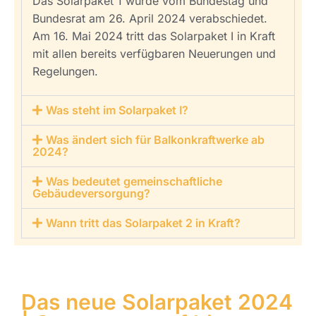
Das Solarpaket 1 wurde vom Bundestag und
Bundesrat am 26. April 2024 verabschiedet.
Am 16. Mai 2024 tritt das Solarpaket I in Kraft
mit allen bereits verfügbaren Neuerungen und
Regelungen.
Was steht im Solarpaket I?
Was ändert sich für Balkonkraftwerke ab
2024?
Was bedeutet gemeinschaftliche
Gebäudeversorgung?
Wann tritt das Solarpaket 2 in Kraft?
Das neue Solarpaket 2024