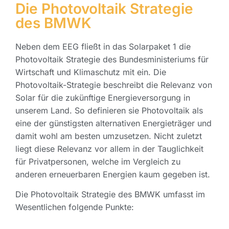
Die Photovoltaik Strategie
des BMWK
Neben dem EEG fließt in das Solarpaket 1 die
Photovoltaik Strategie des Bundesministeriums für
Wirtschaft und Klimaschutz mit ein. Die
Photovoltaik-Strategie beschreibt die Relevanz von
Solar für die zukünftige Energieversorgung in
unserem Land. So definieren sie Photovoltaik als
eine der günstigsten alternativen Energieträger und
damit wohl am besten umzusetzen. Nicht zuletzt
liegt diese Relevanz vor allem in der Tauglichkeit
für Privatpersonen, welche im Vergleich zu
anderen erneuerbaren Energien kaum gegeben ist.
Die Photovoltaik Strategie des BMWK umfasst im
Wesentlichen folgende Punkte: