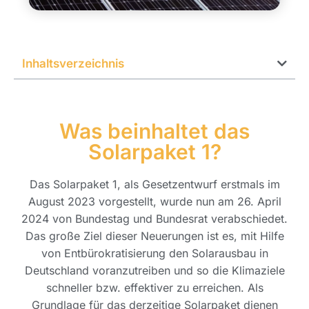
Inhaltsverzeichnis
Was beinhaltet das
Solarpaket 1?
Das Solarpaket 1, als Gesetzentwurf erstmals im
August 2023 vorgestellt, wurde nun am 26. April
2024 von Bundestag und Bundesrat verabschiedet.
Das große Ziel dieser Neuerungen ist es, mit Hilfe
von Entbürokratisierung den Solarausbau in
Deutschland voranzutreiben und so die Klimaziele
schneller bzw. effektiver zu erreichen. Als
Grundlage für das derzeitige Solarpaket dienen