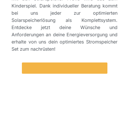
Kinderspiel. Dank individueller Beratung kommt
bei uns jeder zur optimierten
Solarspeicherlösung als Komplettsystem.
Entdecke jetzt deine Wünsche und
Anforderungen an deine Energieversorgung und
erhalte von uns dein optimiertes Stromspeicher
Set zum nachrüsten!
Strom behalten, statt verschenken