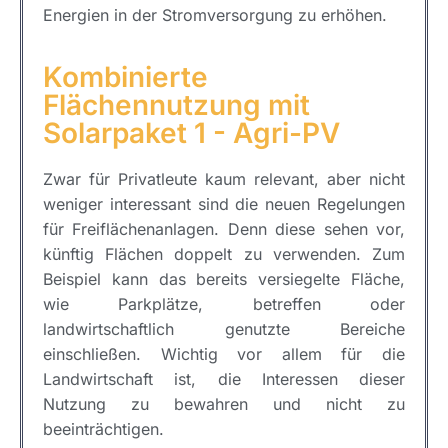
Energien in der Stromversorgung zu erhöhen.
Kombinierte
Flächennutzung mit
Solarpaket 1 - Agri-PV
Zwar für Privatleute kaum relevant, aber nicht
weniger interessant sind die neuen Regelungen
für Freiflächenanlagen. Denn diese sehen vor,
künftig Flächen doppelt zu verwenden. Zum
Beispiel kann das bereits versiegelte Fläche,
wie Parkplätze, betreffen oder
landwirtschaftlich genutzte Bereiche
einschließen. Wichtig vor allem für die
Landwirtschaft ist, die Interessen dieser
Nutzung zu bewahren und nicht zu
beeinträchtigen.