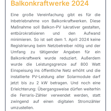
Balkonkraftwerke 2024
Eine große Vereinfachung gibt es für die
Inbetriebnahme von Balkonkraftwerken. Diese
Maßnahme soll Balkon-PV lukrativer gestalten,
entbürokratisieren und den Aufwand
minimieren. So ist seit dem 1. April 2024 keine
Registrierung beim Netzbetreiber nötig und der
Umfang zu tätigender Angaben für ein
Balkonkraftwerk wurde reduziert. Außerdem
wurde die Leistungsgrenze auf 800 Watt
Einspeisung ins öffentliche Netz erhöht und die
installierte PV-Leistung aller Solarmodule darf
jetzt bis zu 2 kW betragen. Und noch eine
Erleichterung: Übergangsweise dürfen weiterhin
die Ferraris-Zähler verwendet werden, statt
zwingend auf einen digitalen Stromzähler
umzustellen.