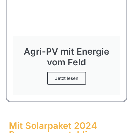
Agri-PV mit Energie
vom Feld
Jetzt lesen
Mit Solarpaket 2024