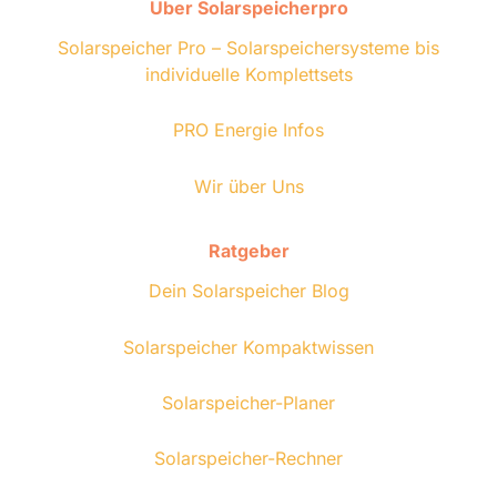
Über Solarspeicherpro
Solarspeicher Pro – Solarspeichersysteme bis
individuelle Komplettsets
P
RO Energie Infos
Wir über Uns
Ratgeber
Dein Solarspeicher Blog
Solarspeicher Kompaktwissen
Solarspeicher-Planer
Solarspeicher-Rechner