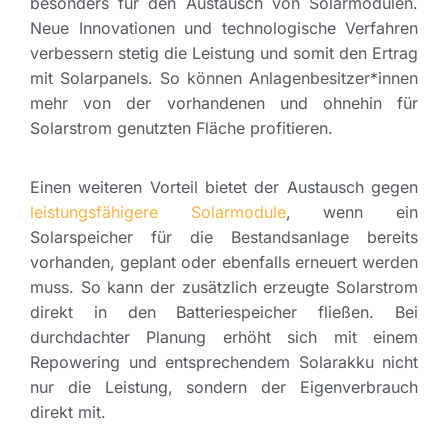
besonders für den Austausch von Solarmodulen.
Neue Innovationen und technologische Verfahren
verbessern stetig die Leistung und somit den Ertrag
mit Solarpanels. So können Anlagenbesitzer*innen
mehr von der vorhandenen und ohnehin für
Solarstrom genutzten Fläche profitieren.
Einen weiteren Vorteil bietet der Austausch gegen
leistungsfähigere Solarmodule
, wenn ein
Solarspeicher für die Bestandsanlage bereits
vorhanden, geplant oder ebenfalls erneuert werden
muss. So kann der zusätzlich erzeugte Solarstrom
direkt in den Batteriespeicher fließen. Bei
durchdachter Planung erhöht sich mit einem
Repowering und entsprechendem Solarakku nicht
nur die Leistung, sondern der Eigenverbrauch
direkt mit.