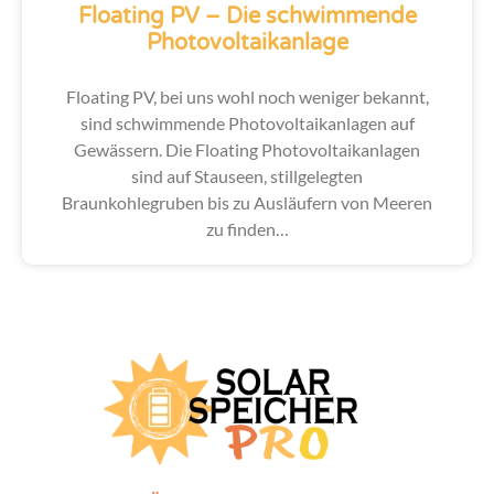
Floating PV – Die schwimmende
Photovoltaikanlage
Floating PV, bei uns wohl noch weniger bekannt,
sind schwimmende Photovoltaikanlagen auf
Gewässern. Die Floating Photovoltaikanlagen
sind auf Stauseen, stillgelegten
Braunkohlegruben bis zu Ausläufern von Meeren
zu finden…