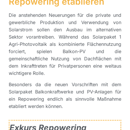
Repowering etablieren
Die anstehenden Neuerungen für die private und
gewerbliche Produktion und Verwendung von
Solarstrom sollen den Ausbau im alternativen
Sektor vorantreiben. Während das Solarpaket 1
Agri-Photovoltaik als kombinierte Flächennutzung
forciert, spielen Balkon-PV und die
gemeinschaftliche Nutzung von Dachflächen mit
dem Inkrafttreten für Privatpersonen eine weitaus
wichtigere Rolle.
Besonders da die neuen Vorschriften mit dem
Solarpaket Balkonkraftwerke und PV-Anlagen für
ein Repowering endlich als sinnvolle Maßnahme
etabliert werden können.
Exkurs Repowering