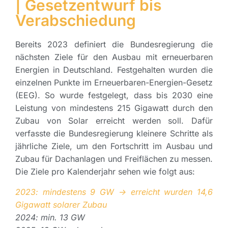
| Gesetzentwurf bis
Verabschiedung
Bereits 2023 definiert die Bundesregierung die
nächsten Ziele für den Ausbau mit erneuerbaren
Energien in Deutschland. Festgehalten wurden die
einzelnen Punkte im Erneuerbaren-Energien-Gesetz
(EEG). So wurde festgelegt, dass bis 2030 eine
Leistung von mindestens 215 Gigawatt durch den
Zubau von Solar erreicht werden soll. Dafür
verfasste die Bundesregierung kleinere Schritte als
jährliche Ziele, um den Fortschritt im Ausbau und
Zubau für Dachanlagen und Freiflächen zu messen.
Die Ziele pro Kalenderjahr sehen wie folgt aus:
2023: mindestens 9 GW -> erreicht wurden 14,6
Gigawatt solarer Zubau
2024: min. 13 GW