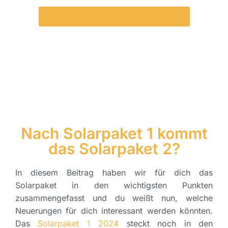
Strom behalten, statt verschenken
Nach Solarpaket 1 kommt
das Solarpaket 2?
In diesem Beitrag haben wir für dich das
Solarpaket in den wichtigsten Punkten
zusammengefasst und du weißt nun, welche
Neuerungen für dich interessant werden könnten.
Das
Solarpaket 1 2024
steckt noch in den