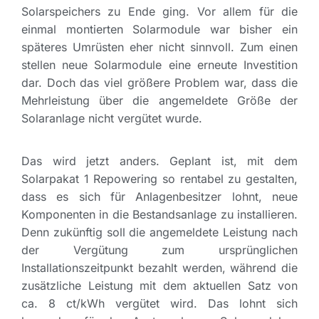
Solarspeichers zu Ende ging. Vor allem für die
einmal montierten Solarmodule war bisher ein
späteres Umrüsten eher nicht sinnvoll. Zum einen
stellen neue Solarmodule eine erneute Investition
dar. Doch das viel größere Problem war, dass die
Mehrleistung über die angemeldete Größe der
Solaranlage nicht vergütet wurde.
Das wird jetzt anders. Geplant ist, mit dem
Solarpakat 1 Repowering so rentabel zu gestalten,
dass es sich für Anlagenbesitzer lohnt, neue
Komponenten in die Bestandsanlage zu installieren.
Denn zukünftig soll die angemeldete Leistung nach
der Vergütung zum ursprünglichen
Installationszeitpunkt bezahlt werden, während die
zusätzliche Leistung mit dem aktuellen Satz von
ca. 8 ct/kWh vergütet wird. Das lohnt sich