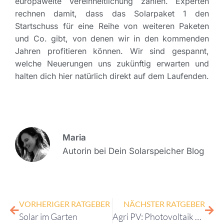
europaweite Vereinheitlichung zählen. Experten
rechnen damit, dass das Solarpaket 1 den
Startschuss für eine Reihe von weiteren Paketen
und Co. gibt, von denen wir in den kommenden
Jahren profitieren können. Wir sind gespannt,
welche Neuerungen uns zukünftig erwarten und
halten dich hier natürlich direkt auf dem Laufenden.
Maria
Autorin bei Dein Solarspeicher Blog
VORHERIGER RATGEBER
NÄCHSTER RATGEBER
Solar im Garten
Agri PV: Photovoltaik auf landwirtschaftlicher Fläche