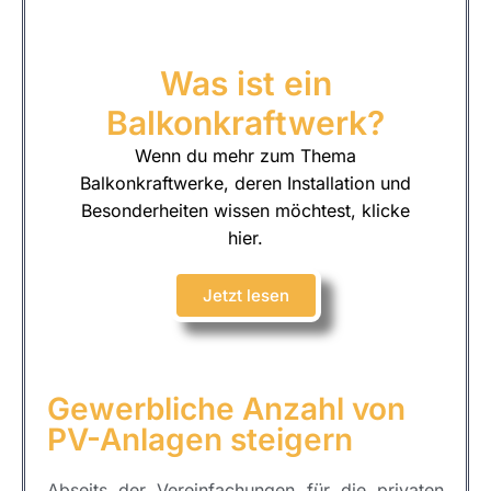
Was ist ein
Balkonkraftwerk?
Wenn du mehr zum Thema
Balkonkraftwerke, deren Installation und
Besonderheiten wissen möchtest, klicke
hier.
Jetzt lesen
Gewerbliche Anzahl von
PV-Anlagen steigern
Abseits der Vereinfachungen für die privaten