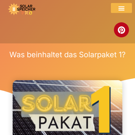
Was beinhaltet das Solarpaket 1?