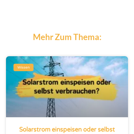
Mehr Zum Thema:
Wissen
Solarstrom einspeisen oder selbst