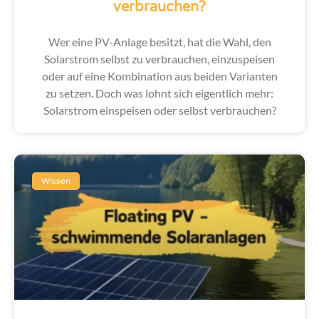
verbrauchen?
Wer eine PV-Anlage besitzt, hat die Wahl, den
Solarstrom selbst zu verbrauchen, einzuspeisen
oder auf eine Kombination aus beiden Varianten
zu setzen. Doch was lohnt sich eigentlich mehr:
Solarstrom einspeisen oder selbst verbrauchen?
Wissen