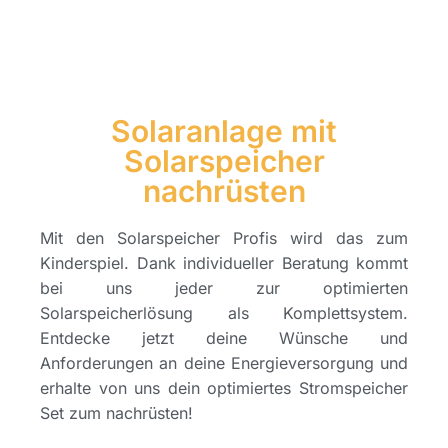
Solaranlage mit
Solarspeicher
nachrüsten
Mit den Solarspeicher Profis wird das zum
Kinderspiel. Dank individueller Beratung kommt
bei uns jeder zur optimierten
Solarspeicherlösung als Komplettsystem.
Entdecke jetzt deine Wünsche und
Anforderungen an deine Energieversorgung und
erhalte von uns dein optimiertes Stromspeicher
Set zum nachrüsten!