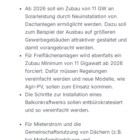
Ab 2026 soll ein Zubau von 11 GW an
Solarleistung durch Neuinstallation von
Dachanlagen ermöglicht werden. Dazu soll
zum Beispiel der Ausbau auf größeren
Gewerbegebäuden attraktiver gestaltet und
damit vorangebracht werden.
Für Freiflächenanlagen wird ebenfalls ein
Zubau Minimum von 11 Gigawatt ab 2026
forciert. Dafür müssen Regelungen
vereinfacht werden und neue Modelle, wie
Agri-PV, sollen zum Einsatz kommen.
Die Schritte zur Installation eines
Balkonkraftwerks sollen entbürokratesiert
und so vereinfacht werden.
Für Mieterstrom und die
Gemeinschaftsnutzung von Dächern (z.B.
bei Mehrfamilienhäuser und