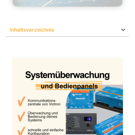
Inhaltsverzeichnis