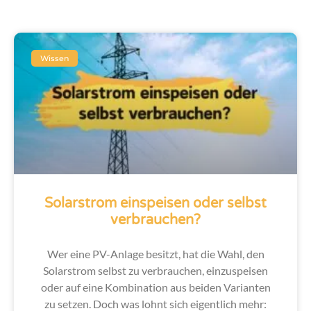
Wissen
Solarstrom einspeisen oder selbst
verbrauchen?
Wer eine PV-Anlage besitzt, hat die Wahl, den
Solarstrom selbst zu verbrauchen, einzuspeisen
oder auf eine Kombination aus beiden Varianten
zu setzen. Doch was lohnt sich eigentlich mehr: