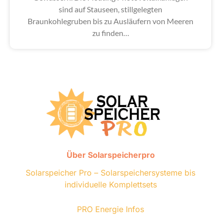
sind auf Stauseen, stillgelegten
Braunkohlegruben bis zu Ausläufern von Meeren
zu finden…
Über Solarspeicherpro
Solarspeicher Pro – Solarspeichersysteme bis
individuelle Komplettsets
P
RO Energie Infos