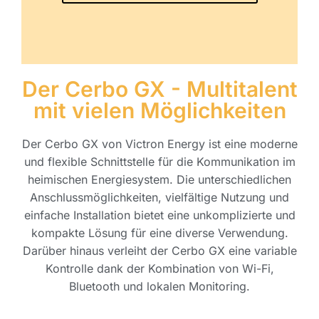
Der Cerbo GX - Multitalent
mit vielen Möglichkeiten
Der Cerbo GX von Victron Energy ist eine moderne
und flexible Schnittstelle für die Kommunikation im
heimischen Energiesystem. Die unterschiedlichen
Anschlussmöglichkeiten, vielfältige Nutzung und
einfache Installation bietet eine unkomplizierte und
kompakte Lösung für eine diverse Verwendung.
Darüber hinaus verleiht der Cerbo GX eine variable
Kontrolle dank der Kombination von Wi-Fi,
Bluetooth und lokalen Monitoring.