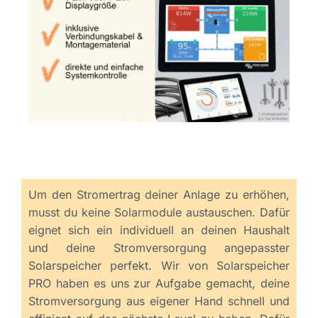
Um den Stromertrag deiner Anlage zu erhöhen,
musst du keine Solarmodule austauschen. Dafür
eignet sich ein individuell an deinen Haushalt
und deine Stromversorgung angepasster
Solarspeicher perfekt. Wir von Solarspeicher
PRO haben es uns zur Aufgabe gemacht, deine
Stromversorgung aus eigener Hand schnell und