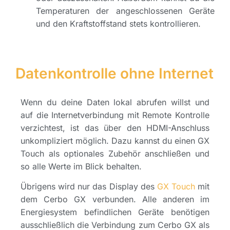
Temperaturen der angeschlossenen Geräte
und den Kraftstoffstand stets kontrollieren.
Datenkontrolle ohne Internet
Wenn du deine Daten lokal abrufen willst und
auf die Internetverbindung mit Remote Kontrolle
verzichtest, ist das über den HDMI-Anschluss
unkompliziert möglich. Dazu kannst du einen GX
Touch als optionales Zubehör anschließen und
so alle Werte im Blick behalten.
Übrigens wird nur das Display des
GX Touch
mit
dem Cerbo GX verbunden. Alle anderen im
Energiesystem befindlichen Geräte benötigen
ausschließlich die Verbindung zum Cerbo GX als