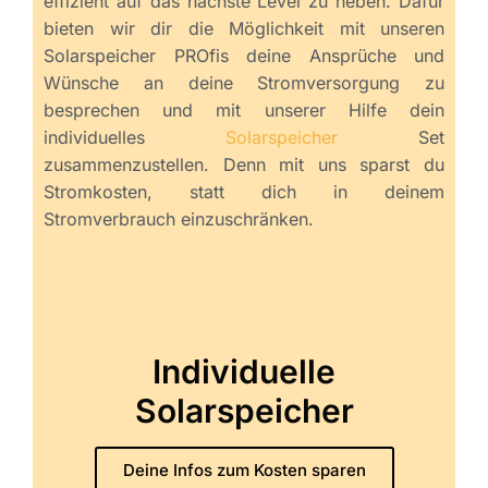
effizient auf das nächste Level zu heben. Dafür
bieten wir dir die Möglichkeit mit unseren
Solarspeicher PROfis deine Ansprüche und
Wünsche an deine Stromversorgung zu
besprechen und mit unserer Hilfe dein
individuelles
Solarspeicher
Set
zusammenzustellen. Denn mit uns sparst du
Stromkosten, statt dich in deinem
Stromverbrauch einzuschränken.
Individuelle
Solarspeicher
Deine Infos zum Kosten sparen