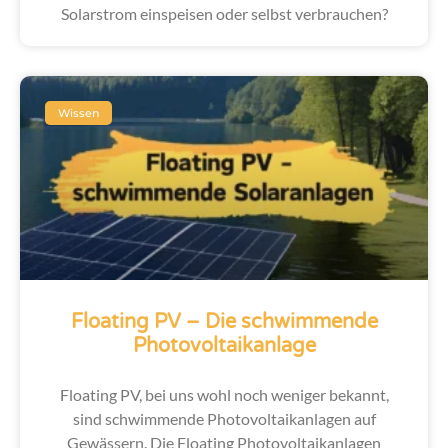
Solarstrom einspeisen oder selbst verbrauchen?
Wissen
Floating PV – Die schwimmende
Photovoltaikanlage
Floating PV, bei uns wohl noch weniger bekannt,
sind schwimmende Photovoltaikanlagen auf
Gewässern. Die Floating Photovoltaikanlagen