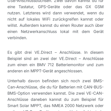
USB-Anschlussbuchsen. Zwei davon kannst du für
eine Tastatur, GPS-Geräte oder das GX GSM
nutzen. Letzteres wird dann verwendet, wenn du
nicht auf lokales WiFi zurückgreifen kannst oder
willst. Außerdem kannst du einen Router auch über
einen Netzwerkanschluss lokal mit dem Gerät
verbinden.
Es gibt drei VE.Direct – Anschlüsse. In diesem
Beispiel sind an zwei der VE.Direct – Anschlüsse
zum einen ein BMV 712 Batteriemonitor und zum
anderen ein MPPT-Gerät angeschlossen.
Unterhalb davon befinden sich noch zwei BMS-
Can-Anschlüsse, die du für Batterien mit CAN-BUS-
BMS-Option verwenden kannst. Die zwei VE-CAN-
Anschlüsse daneben kannst du zum Beispiel für
Smart Solar MPPT, das NMEA 2000 Netzwerk oder