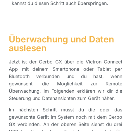
kannst du diesen Schritt auch überspringen.
Überwachung und Daten
auslesen
Jetzt ist der Cerbo GX über die Victron Connect
App mit deinem Smartphone oder Tablet per
Bluetooth verbunden und du hast, wenn
gewünscht, die Möglichkeit zur Remote
Überwachung. Im Folgenden erklären wir dir die
Steuerung und Datenansichten zum Gerät näher.
Im nächsten Schritt musst du die oder das
gewünschte Gerät im System noch mit dem Cerbo
GX verbinden. An der oberen Seite siehst du drei