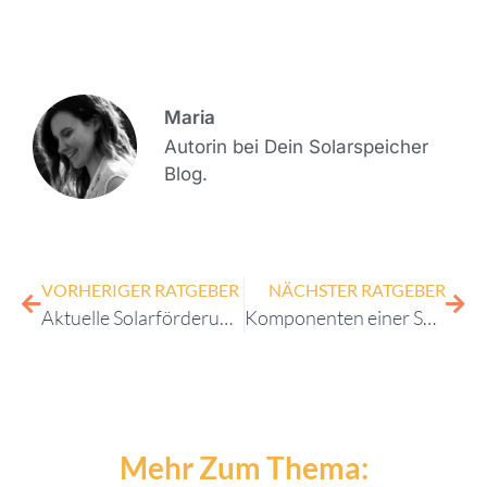
Maria
Autorin bei Dein Solarspeicher
Blog.
VORHERIGER RATGEBER
NÄCHSTER RATGEBER
Aktuelle Solarförderung 2025
Komponenten einer Solaranlage
Mehr Zum Thema: