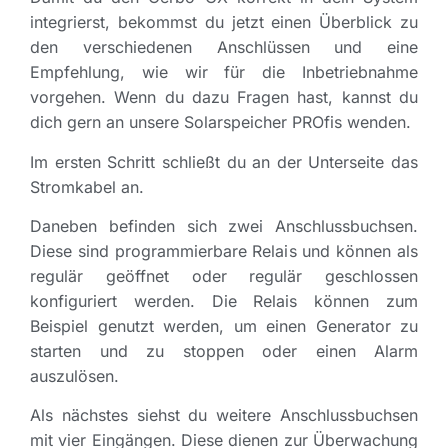
integrierst, bekommst du jetzt einen Überblick zu
den verschiedenen Anschlüssen und eine
Empfehlung, wie wir für die Inbetriebnahme
vorgehen. Wenn du dazu Fragen hast, kannst du
dich gern an unsere Solarspeicher PROfis wenden.
Im ersten Schritt schließt du an der Unterseite das
Stromkabel an.
Daneben befinden sich zwei Anschlussbuchsen.
Diese sind programmierbare Relais und können als
regulär geöffnet oder regulär geschlossen
konfiguriert werden. Die Relais können zum
Beispiel genutzt werden, um einen Generator zu
starten und zu stoppen oder einen Alarm
auszulösen.
Als nächstes siehst du weitere Anschlussbuchsen
mit vier Eingängen. Diese dienen zur Überwachung