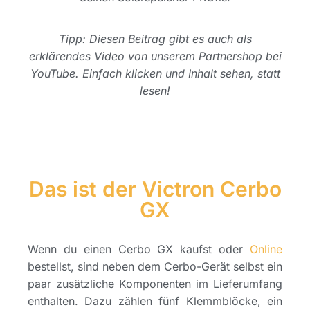
Tipp: Diesen Beitrag gibt es auch als
erklärendes Video von unserem Partnershop bei
YouTube. Einfach klicken und Inhalt sehen, statt
lesen!
Das ist der Victron Cerbo
GX
Wenn du einen Cerbo GX kaufst oder
Online
bestellst, sind neben dem Cerbo-Gerät selbst ein
paar zusätzliche Komponenten im Lieferumfang
enthalten. Dazu zählen fünf Klemmblöcke, ein