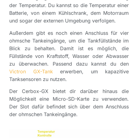
der Temperatur. Du kannst so die Temperatur einer
Batterie, von einem Kühlschrank, dem Motorraum
und sogar der externen Umgebung verfolgen.
Außerdem gibt es noch einen Anschluss für vier
ohmsche Tankeingänge, um die Tankfüllstände im
Blick zu behalten. Damit ist es möglich, die
Füllstände von Kraftstoff, Wasser oder Abwasser
zu überwachen. Passend dazu kannst du den
Victron GX-Tank
erwerben, um kapazitive
Tanksensoren zu nutzen.
Der Cerbox-GX bietet dir darüber hinaus die
Möglichkeit eine Micro-SD-Karte zu verwenden.
Der Slot dafür befindet sich über dem Anschluss
der ohmschen Tankeingänge.