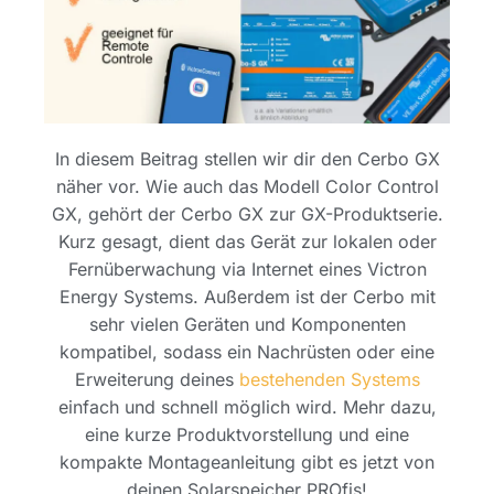
In diesem Beitrag stellen wir dir den Cerbo GX
näher vor. Wie auch das Modell Color Control
GX, gehört der Cerbo GX zur GX-Produktserie.
Kurz gesagt, dient das Gerät zur lokalen oder
Fernüberwachung via Internet eines Victron
Energy Systems. Außerdem ist der Cerbo mit
sehr vielen Geräten und Komponenten
kompatibel, sodass ein Nachrüsten oder eine
Erweiterung deines
bestehenden Systems
einfach und schnell möglich wird. Mehr dazu,
eine kurze Produktvorstellung und eine
kompakte Montageanleitung gibt es jetzt von
deinen Solarspeicher PROfis!