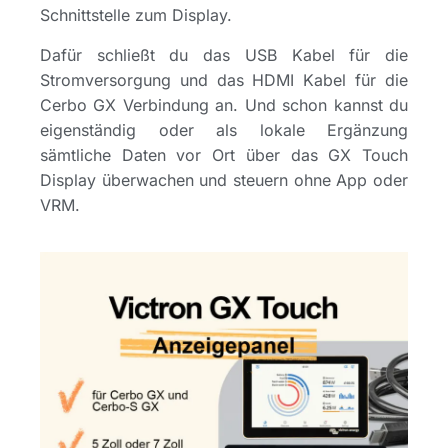
Schnittstelle zum Display.
Dafür schließt du das USB Kabel für die
Stromversorgung und das HDMI Kabel für die
Cerbo GX Verbindung an. Und schon kannst du
eigenständig oder als lokale Ergänzung
sämtliche Daten vor Ort über das GX Touch
Display überwachen und steuern ohne App oder
VRM.