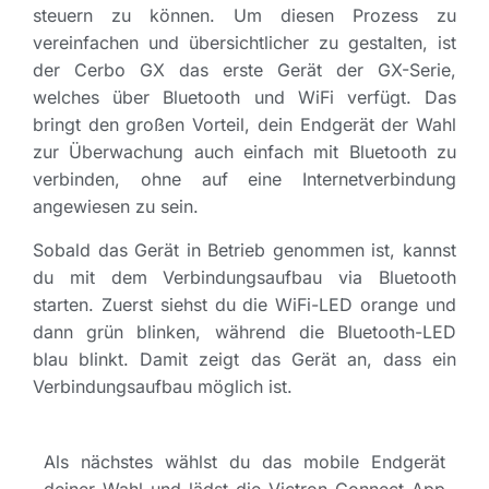
steuern zu können. Um diesen Prozess zu
vereinfachen und übersichtlicher zu gestalten, ist
der Cerbo GX das erste Gerät der GX-Serie,
welches über Bluetooth und WiFi verfügt. Das
bringt den großen Vorteil, dein Endgerät der Wahl
zur Überwachung auch einfach mit Bluetooth zu
verbinden, ohne auf eine Internetverbindung
angewiesen zu sein.
Sobald das Gerät in Betrieb genommen ist, kannst
du mit dem Verbindungsaufbau via Bluetooth
starten. Zuerst siehst du die WiFi-LED orange und
dann grün blinken, während die Bluetooth-LED
blau blinkt. Damit zeigt das Gerät an, dass ein
Verbindungsaufbau möglich ist.
Als nächstes wählst du das mobile Endgerät
deiner Wahl und lädst die Victron Connect App