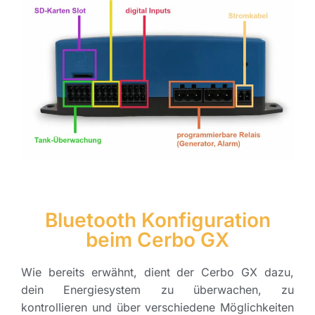
Bluetooth Konfiguration
beim Cerbo GX
Wie bereits erwähnt, dient der Cerbo GX dazu,
dein Energiesystem zu überwachen, zu
kontrollieren und über verschiedene Möglichkeiten