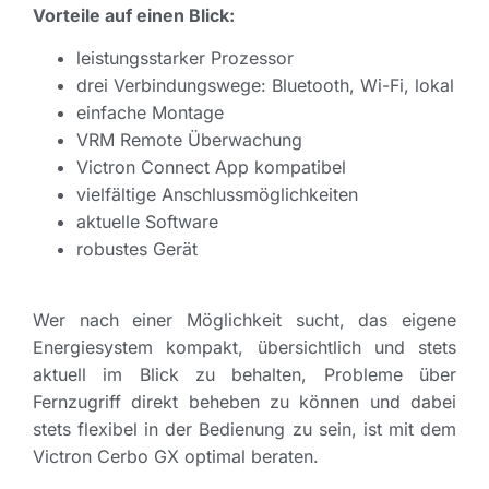
Vorteile auf einen Blick:
leistungsstarker Prozessor
drei Verbindungswege: Bluetooth, Wi-Fi, lokal
einfache Montage
VRM Remote Überwachung
Victron Connect App kompatibel
vielfältige Anschlussmöglichkeiten
aktuelle Software
robustes Gerät
Wer nach einer Möglichkeit sucht, das eigene
Energiesystem kompakt, übersichtlich und stets
aktuell im Blick zu behalten, Probleme über
Fernzugriff direkt beheben zu können und dabei
stets flexibel in der Bedienung zu sein, ist mit dem
Victron Cerbo GX optimal beraten.