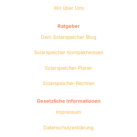
Wir über Uns
Ratgeber
Dein Solarspeicher Blog
Solarspeicher Kompaktwissen
Solarspeicher-Planer
Solarspeicher-Rechner
Gesetzliche Informationen
Impressum
Datenschutzerklärung