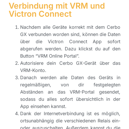
Verbindung mit VRM und
Victron Connect
Nachdem alle Geräte korrekt mit dem Cerbo
GX verbunden worden sind, können die Daten
über die Victron Connect App sofort
abgerufen werden. Dazu klickst du auf den
Button “VRM Online Portal”.
Autorisiere dein Cerbo GX-Gerät über das
VRM-Konto.
Danach werden alle Daten des Geräts in
regelmäßigen, von dir festgelegten
Abständen an das VRM-Portal gesendet,
sodass du alles sofort übersichtlich in der
App einsehen kannst.
Dank der Internetverbindung ist es möglich,
ortsunabhängig die verschiedenen Relais ein-
oder auszuschalten. Außerdem kannst du die