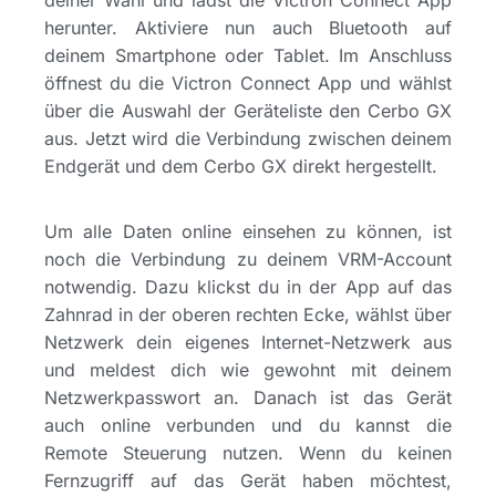
herunter. Aktiviere nun auch Bluetooth auf
deinem Smartphone oder Tablet. Im Anschluss
öffnest du die Victron Connect App und wählst
über die Auswahl der Geräteliste den Cerbo GX
aus. Jetzt wird die Verbindung zwischen deinem
Endgerät und dem Cerbo GX direkt hergestellt.
Um alle Daten online einsehen zu können, ist
noch die Verbindung zu deinem VRM-Account
notwendig. Dazu klickst du in der App auf das
Zahnrad in der oberen rechten Ecke, wählst über
Netzwerk dein eigenes Internet-Netzwerk aus
und meldest dich wie gewohnt mit deinem
Netzwerkpasswort an. Danach ist das Gerät
auch online verbunden und du kannst die
Remote Steuerung nutzen. Wenn du keinen
Fernzugriff auf das Gerät haben möchtest,