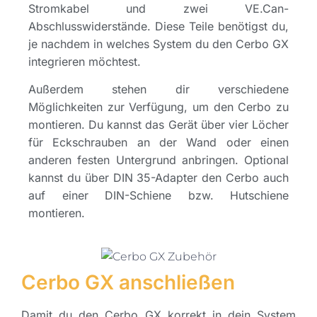
Stromkabel und zwei VE.Can-
Abschlusswiderstände. Diese Teile benötigst du,
je nachdem in welches System du den Cerbo GX
integrieren möchtest.
Außerdem stehen dir verschiedene
Möglichkeiten zur Verfügung, um den Cerbo zu
montieren. Du kannst das Gerät über vier Löcher
für Eckschrauben an der Wand oder einen
anderen festen Untergrund anbringen. Optional
kannst du über DIN 35-Adapter den Cerbo auch
auf einer DIN-Schiene bzw. Hutschiene
montieren.
Cerbo GX anschließen
Damit du den Cerbo GX korrekt in dein System